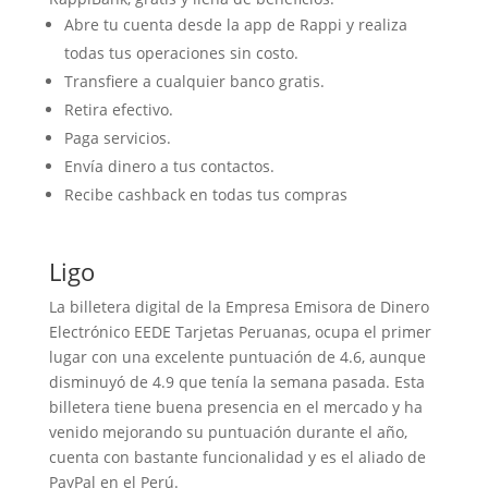
Abre tu cuenta desde la app de Rappi y realiza
todas tus operaciones sin costo.
Transfiere a cualquier banco gratis.
Retira efectivo.
Paga servicios.
Envía dinero a tus contactos.
Recibe cashback en todas tus compras
Ligo
La billetera digital de la Empresa Emisora de Dinero
Electrónico EEDE Tarjetas Peruanas, ocupa el primer
lugar con una excelente puntuación de 4.6, aunque
disminuyó de 4.9 que tenía la semana pasada. Esta
billetera tiene buena presencia en el mercado y ha
venido mejorando su puntuación durante el año,
cuenta con bastante funcionalidad y es el aliado de
PayPal en el Perú.