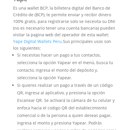
Es una wallet BCP, la billetera digital del Banco de
Crédito de (BCP), te permite enviar y recibir dinero
100% gratis, para registrarse solo se necesita su DNI
(no es necesario tener una cuenta bancaria) pueden
visitar la pagina web del operador de esta wallet:
Yape Digital Wallets Peru.
Sus principales usos son
los siguientes:
Si necesitas hacer un pago a tus contactos,
selecciona la opción Yapear en el menú, busca tu
contacto, ingresa el monto del depósito y,
selecciona la opción Yapear.
Si quieres realizar un pago a través de un código
QR, ingresa al aplicativo, y presiona la opción
Escanear QR. Se activará la cámara de tu celular y
enfoca hacia el codigo QR del establecimiento
comercial o de la persona a quien deseas pagar,
ingresa el monto y presiona Yapear. Podrás