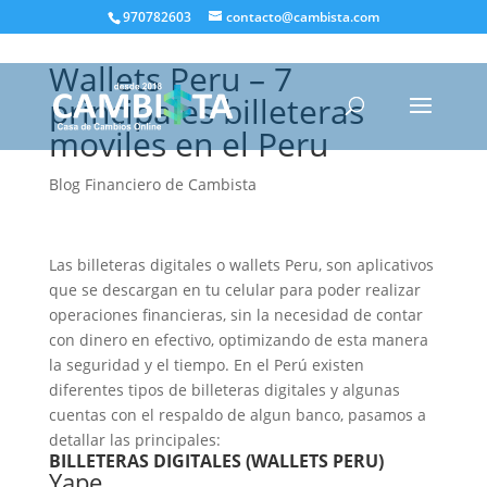
970782603
contacto@cambista.com
Wallets Peru – 7
principales billeteras
moviles en el Peru
Blog Financiero de Cambista
Las billeteras digitales o wallets Peru, son aplicativos
que se descargan en tu celular para poder realizar
operaciones financieras, sin la necesidad de contar
con dinero en efectivo, optimizando de esta manera
la seguridad y el tiempo. En el Perú existen
diferentes tipos de billeteras digitales y algunas
cuentas con el respaldo de algun banco, pasamos a
detallar las principales:
BILLETERAS DIGITALES (WALLETS PERU)
Yape