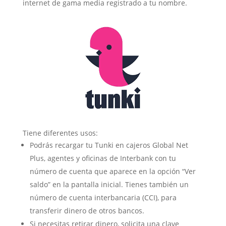
internet de gama media registrado a tu nombre.
Tiene diferentes usos:
Podrás recargar tu Tunki en cajeros Global Net
Plus, agentes y oficinas de Interbank con tu
número de cuenta que aparece en la opción “Ver
saldo” en la pantalla inicial. Tienes también un
número de cuenta interbancaria (CCI), para
transferir dinero de otros bancos.
Si necesitas retirar dinero, solicita una clave