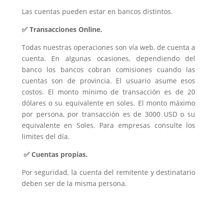
Las cuentas pueden estar en bancos distintos.
✅ Transacciones Online.
Todas nuestras operaciones son vía web, de cuenta a
cuenta. En algunas ocasiones, dependiendo del
banco los bancos cobran comisiones cuando las
cuentas son de provincia. El usuario asume esos
costos. El monto mínimo de transacción es de 20
dólares o su equivalente en soles. El monto máximo
por persona, por transacción es de 3000 USD o su
equivalente en Soles. Para empresas consulte los
limites del día.
✅ Cuentas propias.
Por seguridad, la cuenta del remitente y destinatario
deben ser de la misma persona.