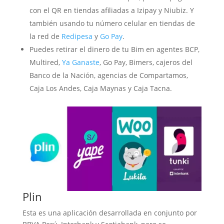
con el QR en tiendas afiliadas a Izipay y Niubiz. Y
también usando tu número celular en tiendas de
la red de
Redipesa
y
Go Pay
.
Puedes retirar el dinero de tu Bim en agentes BCP,
Multired,
Ya Ganaste
, Go Pay, Bimers, cajeros del
Banco de la Nación, agencias de Compartamos,
Caja Los Andes, Caja Maynas y Caja Tacna.
Plin
Esta es una aplicación desarrollada en conjunto por