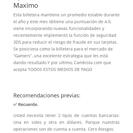
Maximo
Esta billetera mantiene un promedio estable durante
el año y este mes obtiene una puntuación de 4.0,
viene incorporando nuevas funcionalidades y
recientemente implementó la función de seguridad
3DS para reducir el riesgo de fraude en sus tarjetas.
Se posiciona como la billetera para el mercado de
“Gamers”, una excelente estrategia que les está
dando resultado.Y por ultimo, Cambista.com que
acepta TODOS ESTOS MEDIOS DE PAGO
Recomendaciones previas:
✅ Recuerde.
Usted necesita tener 2 tipos de cuentas bancarias:
Una en soles y otra en dólares. Porque nuestras
operaciones son de cuenta a cuenta. Cero Riesgos.