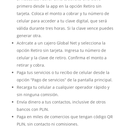
primero desde la app en la opción Retiro sin
tarjeta. Coloca el monto a cobrar y tu número de
celular para acceder a tu clave digital, que será
válida durante tres horas. Si la clave vence puedes
generar otra.
Acércate a un cajero Global Net y selecciona la
opción Retiro sin tarjeta. Ingresa tu número de
celular y la clave de retiro. Confirma el monto a
retirar y cobra.
Paga tus servicios o tu recibo de celular desde la
opción “Pago de servicios” de la pantalla principal.
Recarga tu celular a cualquier operador rápido y
sin ninguna comisión.
Envía dinero a tus contactos, inclusive de otros
bancos con PLIN.
Paga en miles de comercios que tengan código QR
PLIN, sin contacto ni comisiones.