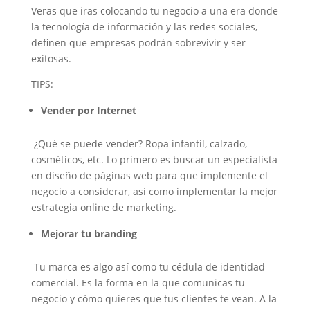
Veras que iras colocando tu negocio a una era donde
la tecnología de información y las redes sociales,
definen que empresas podrán sobrevivir y ser
exitosas.
TIPS:
Vender por Internet
¿Qué se puede vender? Ropa infantil, calzado,
cosméticos, etc. Lo primero es buscar un especialista
en diseño de páginas web para que implemente el
negocio a considerar, así como implementar la mejor
estrategia online de marketing.
Mejorar tu branding
Tu marca es algo así como tu cédula de identidad
comercial. Es la forma en la que comunicas tu
negocio y cómo quieres que tus clientes te vean. A la