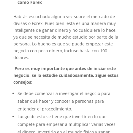
como Forex
Habrás escuchado alguna vez sobre el mercado de
divisas o Forex. Pues bien, esta es una manera muy
inteligente de ganar dinero y no cualquiera lo hace,
ya que se necesita de mucho estudio por parte de la
persona. Lo bueno es que se puede empezar este
negocio con poco dinero, incluso hasta con 100
dólares.
Pero es muy importante que antes de iniciar este
negocio, se lo estudie cuidadosamente. Sigue estos
consejos:
Se debe comenzar a investigar el negocio para
saber qué hacer y conocer a personas para
entender el procedimiento.
Luego de esto se tiene que invertir en lo que
compete para empezar a multiplicar varias veces
el dinero. Invertirlo en el mundo físico y ganar