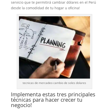
servicio que te permitirá cambiar dólares en el Perú
desde la comodidad de tu hogar u oficina!
tecnicas de mercadeo cambio de soles dolares
Implementa estas tres principales
técnicas para hacer crecer tu
negocio!