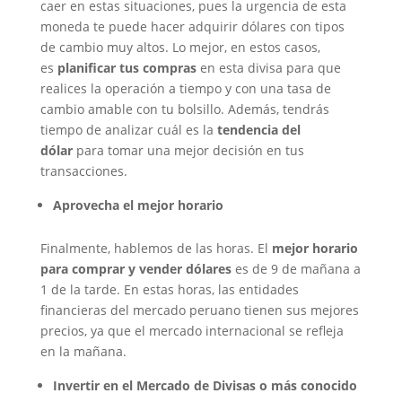
caer en estas situaciones, pues la urgencia de esta
moneda te puede hacer adquirir dólares con tipos
de cambio muy altos. Lo mejor, en estos casos,
es
planificar tus compras
en esta divisa para que
realices la operación a tiempo y con una tasa de
cambio amable con tu bolsillo. Además, tendrás
tiempo de analizar cuál es la
tendencia del
dólar
para tomar una mejor decisión en tus
transacciones.
Aprovecha el mejor horario
Finalmente, hablemos de las horas. El
mejor horario
para comprar y vender dólares
es de 9 de mañana a
1 de la tarde. En estas horas, las entidades
financieras del mercado peruano tienen sus mejores
precios, ya que el mercado internacional se refleja
en la mañana.
Invertir en el Mercado de Divisas o más conocido