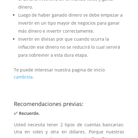
dinero.
Luego de haber ganado dinero se debe empezar a
invertir en un tipo mayor de negocios para ganar
más dinero e invertir correctamente.
Invertir en divisas por que cuando ocurra la
inflación ese dinero no se reducirá lo cual servirá
para sobrevivir a esta dura etapa.
Te puede interesar nuestra pagina de inicio
cambista.
Recomendaciones previas:
✅ Recuerde.
Usted necesita tener 2 tipos de cuentas bancarias:
Una en soles y otra en dólares. Porque nuestras