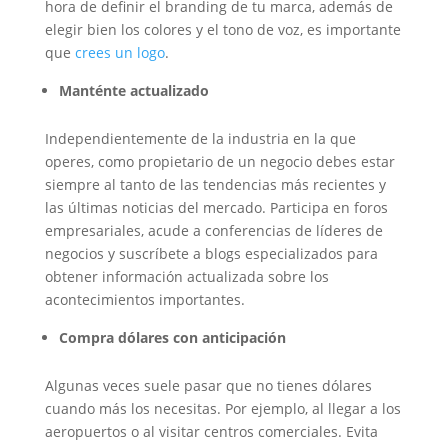
hora de definir el branding de tu marca, además de
elegir bien los colores y el tono de voz, es importante
que
crees un logo
.
Manténte actualizado
Independientemente de la industria en la que
operes, como propietario de un negocio debes estar
siempre al tanto de las tendencias más recientes y
las últimas noticias del mercado. Participa en foros
empresariales, acude a conferencias de líderes de
negocios y suscríbete a blogs especializados para
obtener información actualizada sobre los
acontecimientos importantes.
Compra dólares con anticipación
Algunas veces suele pasar que no tienes dólares
cuando más los necesitas. Por ejemplo, al llegar a los
aeropuertos o al visitar centros comerciales. Evita