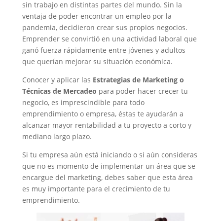
sin trabajo en distintas partes del mundo. Sin la
ventaja de poder encontrar un empleo por la
pandemia, decidieron crear sus propios negocios.
Emprender se convirtió en una actividad laboral que
ganó fuerza rápidamente entre jóvenes y adultos
que querían mejorar su situación económica.
Conocer y aplicar las
Estrategias de Marketing o
Técnicas de Mercadeo
para poder hacer crecer tu
negocio, es imprescindible para todo
emprendimiento o empresa, éstas te ayudarán a
alcanzar mayor rentabilidad a tu proyecto a corto y
mediano largo plazo.
Si tu empresa aún está iniciando o si aún consideras
que no es momento de implementar un área que se
encargue del marketing, debes saber que esta área
es muy importante para el crecimiento de tu
emprendimiento.