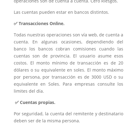
operaciones son de cuenta a cuenta. Cero Riesgos.
Las cuentas pueden estar en bancos distintos.
✅ Transacciones Online.
Todas nuestras operaciones son vía web, de cuenta a
cuenta. En algunas ocasiones, dependiendo del
banco los bancos cobran comisiones cuando las
cuentas son de provincia. El usuario asume esos
costos. El monto mínimo de transacción es de 20
dólares o su equivalente en soles. El monto máximo
por persona, por transacción es de 3000 USD o su
equivalente en Soles. Para empresas consulte los
limites del día.
✅ Cuentas propias.
Por seguridad, la cuenta del remitente y destinatario
deben ser de la misma persona.