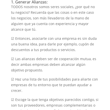
1. Generar Alianzas:
TODOS nosotros somos seres sociales, ¿por qué no
tu negocio? Recuerda que las cosas o en este caso
los negocios, son más llevaderos de la mano de
alguien que ya cuenta con experiencia y mayor
alcance que tú.
☑ Entonces, asociarte con una empresa es sin duda
una buena idea, para darle por ejemplo, cupón de
descuentos a tus productos o servicios.
☑ Las alianzas deben ser de cooperación mutua, es
decir ambas empresas deben alcanzar algún
objetivo propuesto.
☑ Haz una lista de tus posibilidades para aliarte con
empresas de tu entorno que te puedan ayudar a
crecer.
☑ Escoge la que tenga objetivos parecidos contigo, si
son tus proveedores, empresas complementarias o