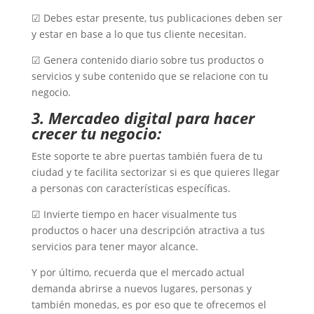
☑ Debes estar presente, tus publicaciones deben ser
y estar en base a lo que tus cliente necesitan.
☑ Genera contenido diario sobre tus productos o
servicios y sube contenido que se relacione con tu
negocio.
3. Mercadeo digital para hacer
crecer tu negocio:
Este soporte te abre puertas también fuera de tu
ciudad y te facilita sectorizar si es que quieres llegar
a personas con características específicas.
☑ Invierte tiempo en hacer visualmente tus
productos o hacer una descripción atractiva a tus
servicios para tener mayor alcance.
Y por último, recuerda que el mercado actual
demanda abrirse a nuevos lugares, personas y
también monedas, es por eso que te ofrecemos el