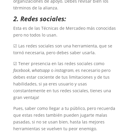
organizaciones de apoyo. Debes revisar bien los
términos de la alianza.
2. Redes sociales:
Esta es de las Técnicas de Mercadeo más conocidas
pero no todos lo usan.
☑ Las redes sociales son una herramienta, que se
tornó necesaria, pero debes saber usarla.
☑ Tener presencia en las redes sociales como
facebook
,
whatsapp
o
instagram
, es necesario pero
debes estar cociente de tus limitaciones y de tus
habilidades, si ya eres usuario y usas
constantemente en tus redes sociales, tienes una
gran ventaja!
Pues, saber como llegar a tu público, pero recuerda
que estas redes también pueden jugarte malas
pasadas, si no se usan bien, hasta las mejores
herramientas se vuelven tu peor enemigo.