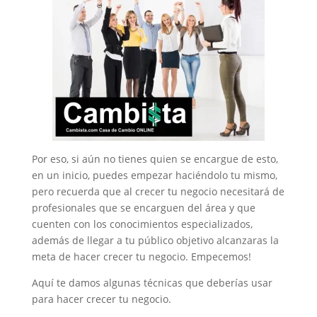
Por eso, si aún no tienes quien se encargue de esto,
en un inicio, puedes empezar haciéndolo tu mismo,
pero recuerda que al crecer tu negocio necesitará de
profesionales que se encarguen del área y que
cuenten con los conocimientos especializados,
además de llegar a tu público objetivo alcanzaras la
meta de hacer crecer tu negocio. Empecemos!
Aquí te damos algunas técnicas que deberías usar
para hacer crecer tu negocio.