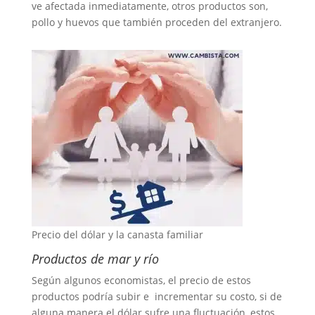
ve afectada inmediatamente, otros productos son,
pollo y huevos que también proceden del extranjero.
Precio del dólar y la canasta familiar
Productos de mar y río
Según algunos economistas, el precio de estos
productos podría subir e incrementar su costo, si de
alguna manera el dólar sufre una fluctuación, estos