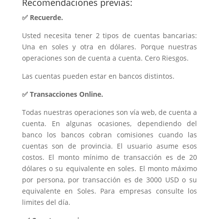
Recomendaciones previas:
✅ Recuerde.
Usted necesita tener 2 tipos de cuentas bancarias:
Una en soles y otra en dólares. Porque nuestras
operaciones son de cuenta a cuenta. Cero Riesgos.
Las cuentas pueden estar en bancos distintos.
✅ Transacciones Online.
Todas nuestras operaciones son vía web, de cuenta a
cuenta. En algunas ocasiones, dependiendo del
banco los bancos cobran comisiones cuando las
cuentas son de provincia. El usuario asume esos
costos. El monto mínimo de transacción es de 20
dólares o su equivalente en soles. El monto máximo
por persona, por transacción es de 3000 USD o su
equivalente en Soles. Para empresas consulte los
limites del día.