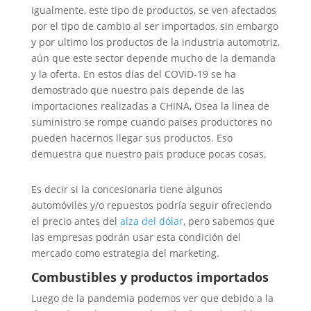
Igualmente, este tipo de productos, se ven afectados
por el tipo de cambio al ser importados, sin embargo
y por ultimo los productos de la industria automotriz,
aún que este sector depende mucho de la demanda
y la oferta. En estos días del COVID-19 se ha
demostrado que nuestro pais depende de las
importaciones realizadas a CHINA, Osea la linea de
suministro se rompe cuando paises productores no
pueden hacernos llegar sus productos. Eso
demuestra que nuestro pais produce pocas cosas.
Es decir si la concesionaria tiene algunos
automóviles y/o repuestos podría seguir ofreciendo
el precio antes del
alza del dólar
, pero sabemos que
las empresas podrán usar esta condición del
mercado como estrategia del marketing.
Combustibles y productos importados
Luego de la pandemia podemos ver que debido a la