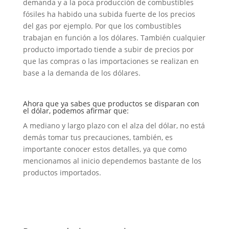
demanda y a la poca producción de combustibles
fósiles ha habido una subida fuerte de los precios
del gas por ejemplo. Por que los combustibles
trabajan en función a los dólares. También cualquier
producto importado tiende a subir de precios por
que las compras o las importaciones se realizan en
base a la demanda de los dólares.
Ahora que ya sabes que productos se disparan con
el dólar, podemos afirmar que:
A mediano y largo plazo con el alza del dólar, no está
demás tomar tus precauciones, también, es
importante conocer estos detalles, ya que como
mencionamos al inicio dependemos bastante de los
productos importados.