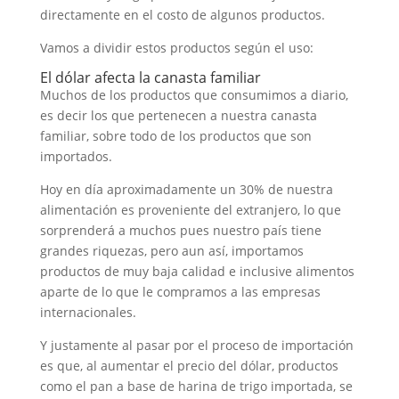
directamente en el costo de algunos productos.
Vamos a dividir estos productos según el uso:
El dólar afecta la canasta familiar
Muchos de los productos que consumimos a diario,
es decir los que pertenecen a nuestra canasta
familiar, sobre todo de los productos que son
importados.
Hoy en día aproximadamente un 30% de nuestra
alimentación es proveniente del extranjero, lo que
sorprenderá a muchos pues nuestro país tiene
grandes riquezas, pero aun así, importamos
productos de muy baja calidad e inclusive alimentos
aparte de lo que le compramos a las empresas
internacionales.
Y justamente al pasar por el proceso de importación
es que, al aumentar el precio del dólar, productos
como el pan a base de harina de trigo importada, se