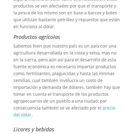
productos se ven afectados por que el transporte y
la pesca de los mismo son en base a barcos y botes
que utilizan bastante petróleo y repuestos que están
en funciona al dólar.
Productos agrícolas
Sabemos bien que nuestro país es un país con una
agricultura desarrollada en la costa y selva, mas no
en la sierra, pero aún así para el desarrollo de esta
fuente económica es necesario importar productos
como, fertilizantes, plaguicidas y hasta las mismas
semillas, cual también involucra un costo de
importación y demanda de dólares, también hay que
tomar en cuenta el transporte de los productos
agropecuarios de un pueblo a una ciudad, por
consecuencia también se ve afectado por el
precio
del dólar
.
Licores y bebidas