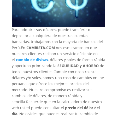
Para adquirir sus dólares, puede transferir o
depositar a cualquiera de nuestras cuentas
bancarias, trabajamos con la mayoría de bancos del
Perú.En
CAMBISTA.COM
nos esmeramos en que
nuestros clientes reciban un servicio eficiente en
el
cambio de divisas
, dólares y soles de forma rápida
y oportuna priorizando la
SEGURIDAD y AHORRO
de
todos nuestros clientes.Cambie con nosotros sus
dólares y/o soles, somos una casa de cambios online
peruana, que ofrece los mejores precios del
mercado. Nuestro compromiso es realizar sus
cambios de dólares, de manera rápida y
sencilla.Recuerde que en la calculadora de nuestra
web usted puede consultar el
precio del dólar del
día.
No olvides que puedes realizar tu cambio de