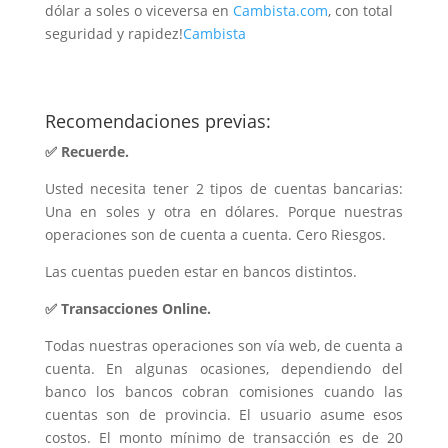
dólar a soles o viceversa en
Cambista.com
, con total
seguridad y rapidez!
Cambista
Recomendaciones previas:
✅ Recuerde.
Usted necesita tener 2 tipos de cuentas bancarias:
Una en soles y otra en dólares. Porque nuestras
operaciones son de cuenta a cuenta. Cero Riesgos.
Las cuentas pueden estar en bancos distintos.
✅ Transacciones Online.
Todas nuestras operaciones son vía web, de cuenta a
cuenta. En algunas ocasiones, dependiendo del
banco los bancos cobran comisiones cuando las
cuentas son de provincia. El usuario asume esos
costos. El monto mínimo de transacción es de 20