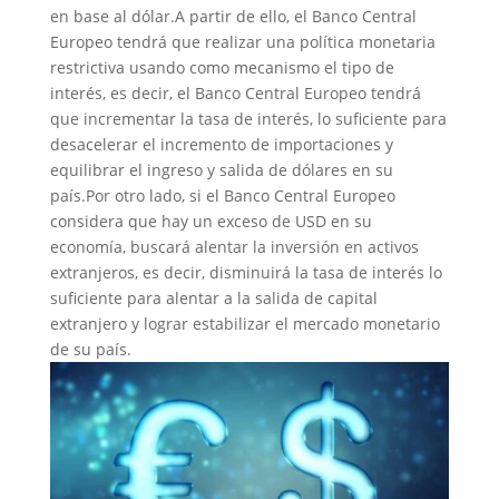
en base al dólar.A partir de ello, el Banco Central
Europeo tendrá que realizar una política monetaria
restrictiva usando como mecanismo el tipo de
interés, es decir, el Banco Central Europeo tendrá
que incrementar la tasa de interés, lo suficiente para
desacelerar el incremento de importaciones y
equilibrar el ingreso y salida de dólares en su
país.Por otro lado, si el Banco Central Europeo
considera que hay un exceso de USD en su
economía, buscará alentar la inversión en activos
extranjeros, es decir, disminuirá la tasa de interés lo
suficiente para alentar a la salida de capital
extranjero y lograr estabilizar el mercado monetario
de su país.