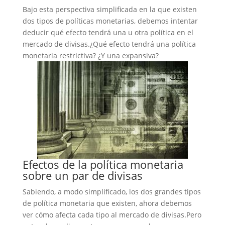
Bajo esta perspectiva simplificada en la que existen
dos tipos de políticas monetarias, debemos intentar
deducir qué efecto tendrá una u otra política en el
mercado de divisas.¿Qué efecto tendrá una política
monetaria restrictiva? ¿Y una expansiva?
Efectos de la política monetaria
sobre un par de divisas
Sabiendo, a modo simplificado, los dos grandes tipos
de política monetaria que existen, ahora debemos
ver cómo afecta cada tipo al mercado de divisas.Pero