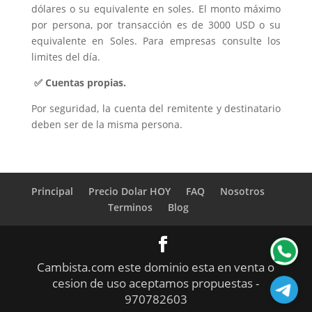
dólares o su equivalente en soles. El monto máximo
por persona, por transacción es de 3000 USD o su
equivalente en Soles. Para empresas consulte los
limites del día.
✅ Cuentas propias.
Por seguridad, la cuenta del remitente y destinatario
deben ser de la misma persona.
Principal
Precio Dolar HOY
FAQ
Nosotros
Terminos
Blog
Cambista.com este dominio esta en venta o
cesion de uso aceptamos propuestas -
970782603