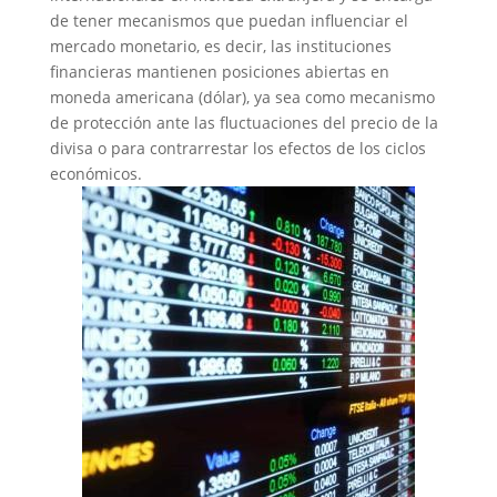
de tener mecanismos que puedan influenciar el
mercado monetario, es decir, las instituciones
financieras mantienen posiciones abiertas en
moneda americana (dólar), ya sea como mecanismo
de protección ante las fluctuaciones del precio de la
divisa o para contrarrestar los efectos de los ciclos
económicos.