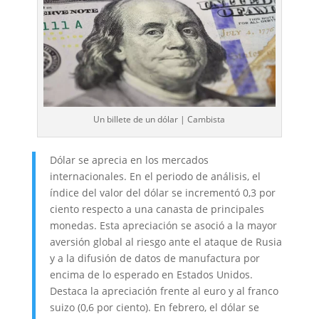
Un billete de un dólar | Cambista
Dólar se aprecia en los mercados
internacionales. En el periodo de análisis, el
índice del valor del dólar se incrementó 0,3 por
ciento respecto a una canasta de principales
monedas. Esta apreciación se asoció a la mayor
aversión global al riesgo ante el ataque de Rusia
y a la difusión de datos de manufactura por
encima de lo esperado en Estados Unidos.
Destaca la apreciación frente al euro y al franco
suizo (0,6 por ciento). En febrero, el dólar se