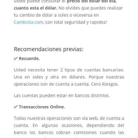
usted puede consultar el
precio del dólar del día,
cuanto esta el dólar.
No olvides que puedes realizar
tu cambio de dólar a soles o viceversa en
Cambista.com
, con total seguridad y rapidez!
Recomendaciones previas:
✅ Recuerde.
Usted necesita tener 2 tipos de cuentas bancarias:
Una en soles y otra en dólares. Porque nuestras
operaciones son de cuenta a cuenta. Cero Riesgos.
Las cuentas pueden estar en bancos distintos.
✅ Transacciones Online.
Todas nuestras operaciones son vía web, de cuenta a
cuenta. En algunas ocasiones, dependiendo del
banco los bancos cobran comisiones cuando las