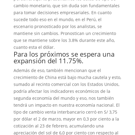
cambio monetario, que sin duda son fundamentales
para tomar decisiones empresariales. En cuanto
sucede todo eso en el mundo, en el Perú, el
escenario pronosticado por los analistas, se
mantiene sin cambios. Pronostican un crecimiento
que se mantiene sobre los 3.8% durante este año,
cuanto esta el dólar.
Para los próximos se espera una
expansión del 11.75%.
Además de eso, también mencionan que el
crecimiento de China está bajo mucha cautela y esto,
sumado al recinto comercial con los Estados Unidos,
podría afectar los indicadores económicos de la
segunda economía del mundo y eso, nos también
tendrá un impacto en nuestra economía nacional. El
tipo de cambio venta interbancario cerró en S/ 3,75
por dólar el 2 de marzo, mayor en 0,3 por ciento a la
cotización al 23 de febrero, acumulando una
apreciación del sol de 6,0 por ciento con respecto al