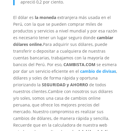
apreció 0,2 por ciento.
El dólar es
la moneda
extranjera más usada en el
Perú, con la que se pueden comprar miles de
productos y servicios a nivel mundial y por esa razón
es necesario tener un lugar seguro donde
cambiar
dólares online.
Para adquirir sus dólares, puede
transferir o depositar a cualquiera de nuestras
cuentas bancarias, trabajamos con la mayoría de
bancos del Perú. Por eso,
CAMBISTA.COM
se esmera
por dar un servicio eficiente en el
cambio de divisas
,
dólares y soles de forma rápida y oportuna
priorizando la
SEGURIDAD y AHORRO
de todos
nuestros clientes.Cambie con nosotros sus dólares
y/o soles, somos una casa de cambios online
peruana, que ofrece los mejores precios del
mercado. Nuestro compromiso es realizar sus
cambios de dólares, de manera rápida y sencilla.
Recuerde que en la calculadora de nuestra web