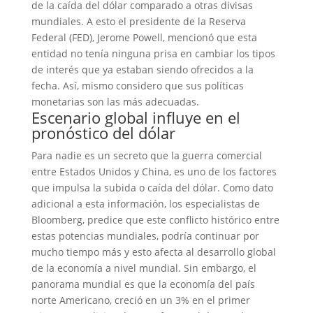
de la caída del dólar comparado a otras divisas
mundiales. A esto el presidente de la Reserva
Federal (FED), Jerome Powell, mencionó que esta
entidad no tenía ninguna prisa en cambiar los tipos
de interés que ya estaban siendo ofrecidos a la
fecha. Así, mismo considero que sus políticas
monetarias son las más adecuadas.
Escenario global influye en el
pronóstico del dólar
Para nadie es un secreto que la guerra comercial
entre Estados Unidos y China, es uno de los factores
que impulsa la subida o caída del dólar. Como dato
adicional a esta información, los especialistas de
Bloomberg, predice que este conflicto histórico entre
estas potencias mundiales, podría continuar por
mucho tiempo más y esto afecta al desarrollo global
de la economía a nivel mundial. Sin embargo, el
panorama mundial es que la economía del país
norte Americano, creció en un 3% en el primer