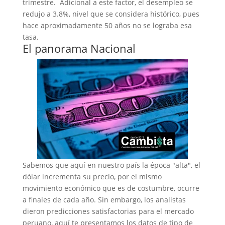
trimestre. Adicional a este factor, el desempleo se
redujo a 3.8%, nivel que se considera histórico, pues
hace aproximadamente 50 años no se lograba esa
tasa.
El panorama Nacional
Sabemos que aquí en nuestro país la época "alta", el
dólar incrementa su precio, por el mismo
movimiento económico que es de costumbre, ocurre
a finales de cada año. Sin embargo, los analistas
dieron predicciones satisfactorias para el mercado
peruano, aquí te presentamos los datos de tipo de