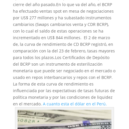
cierre del año pasado.En lo que va del año, el BCRP
ha efectuado ventas spot en mesa de negociaciones
por US$ 277 millones y ha subastado instrumentos
cambiarios (Swaps cambiarios venta y CDR BCRP),
con lo cual el saldo de estas operaciones se ha
incrementado en US$ 844 millones. El 2 de marzo
de, la curva de rendimiento de CD BCRP registró, en
comparación con la del 23 de febrero, tasas mayores
para todos los plazos.Los Certificados de Depósito
del BCRP son un instrumento de esterilización
monetaria que puede ser negociado en el mercado o
usado en repos interbancarios y repos con el BCRP.
La forma de esta curva de rendimiento es
influenciada por las expectativas de tasas futuras de
política monetaria y por las condiciones de liquidez
en el mercado.
A cuanto esta el dólar en el Perú.