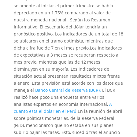
solamente al iniciar el primer trimestre se había
depreciado en un 1.75% comparado al valor de
nuestra moneda nacional. Según los Resumen
Informativo. El escenario del dólar tendría un
pronóstico positivo. Los indicadores de un total de 18
se ubicaron en el tramo optimista, mientras que
dicha cifra fue de 7 en el mes previo.Los indicadores
de expectativas a 3 meses se recuperan respecto al
mes previo; mientras que las de 12 meses
disminuyen en su mayoría. Los indicadores de
situación actual presentan resultados mixtos frente
a enero. Esta previsión está acorde con los datos que
maneja el
Banco Central de Reserva (BCR).
El BCR
realizó hace poco una encuesta entre varios
analistas expertos en economía internacional,
A
cuanto esta el dólar en el Perú.
En la reunión de abril
sobre políticas monetarias, de la Reserva Federal
(FED), mencionaron que no estaba en sus planes
subir o bajar las tasas. Esto, sucedió tras el anuncio