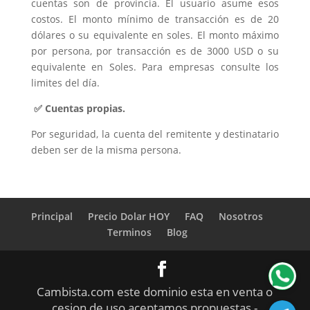
cuentas son de provincia. El usuario asume esos
costos. El monto mínimo de transacción es de 20
dólares o su equivalente en soles. El monto máximo
por persona, por transacción es de 3000 USD o su
equivalente en Soles. Para empresas consulte los
limites del día.
✅ Cuentas propias.
Por seguridad, la cuenta del remitente y destinatario
deben ser de la misma persona.
Principal
Precio Dolar HOY
FAQ
Nosotros
Terminos
Blog
Cambista.com este dominio esta en venta o
cesion de uso aceptamos propuestas -