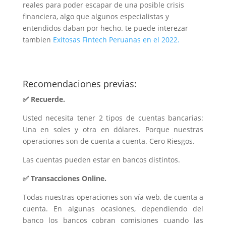
reales para poder escapar de una posible crisis
financiera, algo que algunos especialistas y
entendidos daban por hecho. te puede interezar
tambien
Exitosas Fintech Peruanas en el 2022.
Recomendaciones previas:
✅ Recuerde.
Usted necesita tener 2 tipos de cuentas bancarias:
Una en soles y otra en dólares. Porque nuestras
operaciones son de cuenta a cuenta. Cero Riesgos.
Las cuentas pueden estar en bancos distintos.
✅ Transacciones Online.
Todas nuestras operaciones son vía web, de cuenta a
cuenta. En algunas ocasiones, dependiendo del
banco los bancos cobran comisiones cuando las