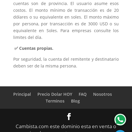
cuentas son de provincia. El usuario asume esos
costos. El monto mínimo de transacción es de 20
dólares o su equivalente en soles. El monto máximo
por persona, por transacción es de 3000 USD o su
equivalente en Soles. Para empresas consulte los
limites del día.
✅ Cuentas propias.
Por seguridad, la cuenta del remitente y destinatario
deben ser de la misma persona.
Principal
Precio Dolar HOY
FAQ
Nosotros
Terminos
Blog
Cambista.com este dominio esta en venta o