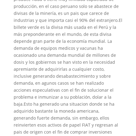
producción, en el caso peruano solo se abastece de
divisas de la minería, es un pais que carece de
industrias y que importa casi el 90% del extranjero.El
billete verde es la divisa más usada en el Perú y la
más preponderante en el mundo, de esta divisa
depende gran parte de la economía mundial. La
demanda de equipos medicos y vacunas ha
ocasionado una demanda mundial de millones de
dosis y los gobiernos se han visto en la necesidad
apremiante de adquirirlas a cualquier costo,
inclusive generando desabastecimiento y sobre
demanda, en agunos casos se han realizado
acciones especulativas con el fin de solucionar el
problema e inmunizar a su población, dolar a la
baja.Esto ha generado una situacion donde se ha
adquirido bastante la moneda americana,
generando fuerte demanda, sin embargo, ellos
reinvierten esos activos de papel FIAT y regresan al
pais de origen con el fin de comprar inversiones