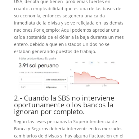
USA, denota que tienen problemas fuertes en
cuanto a empleabilidad que es una de las bases de
su economía, entonces se genera una caída
inmediata de la divisa y se ve reflejada en las demás
naciones.Por ejemplo: Aqui podemos apreciar una
caída sostenida de el dólar a la baja durante un mes
entero, debido a que en Estados Unidos no se
estaban generando puestos de trabajo.
2.- Cuando la SBS no interviene
oportunamente o los bancos la
ignoran por completo.
Según las leyes peruanas la Superintendencia de
Banca y Seguros debería intervenir en los mercados
cambiarios de divisas si hay alguna fluctuación en el